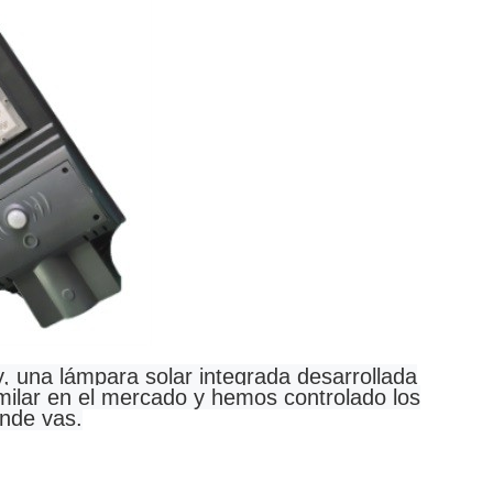
, una lámpara solar integrada desarrollada
imilar en el mercado y hemos controlado los
onde vas.