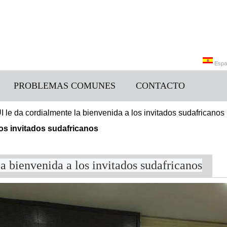
Espa
PROBLEMAS COMUNES
CONTACTO
Engli
le da cordialmente la bienvenida a los invitados sudafricanos
los invitados sudafricanos
 bienvenida a los invitados sudafricanos