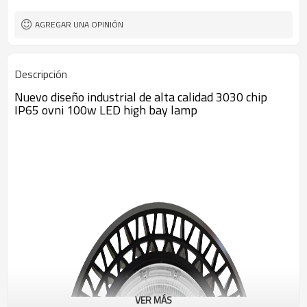
AGREGAR UNA OPINIÓN
Descripción
Nuevo diseño industrial de alta calidad 3030 chip
IP65 ovni 100w LED high bay lamp
VER MÁS