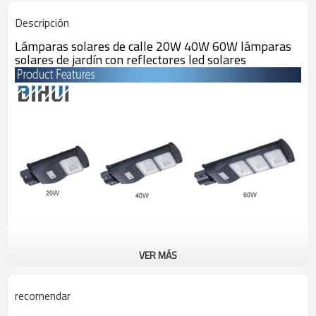
Descripción
Lámparas solares de calle 20W 40W 60W lámparas
solares de jardín con reflectores led solares
VER MÁS
recomendar