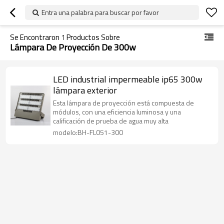
Entra una palabra para buscar por favor
Se Encontraron
1
Productos Sobre
Lámpara De Proyección De 300w
LED industrial impermeable ip65 300w
lámpara exterior
Esta lámpara de proyección está compuesta de
módulos, con una eficiencia luminosa y una
calificación de prueba de agua muy alta
modelo:BH-FL051-300